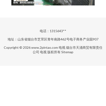
电话：1315643**
地址：山东省烟台市芝罘区青年南路462号电子商务产业园907
Copyright © 2026
www.2pintao.com
电视
烟台市天涌商贸有限责任
公司
电视
版权所有
Sitemap