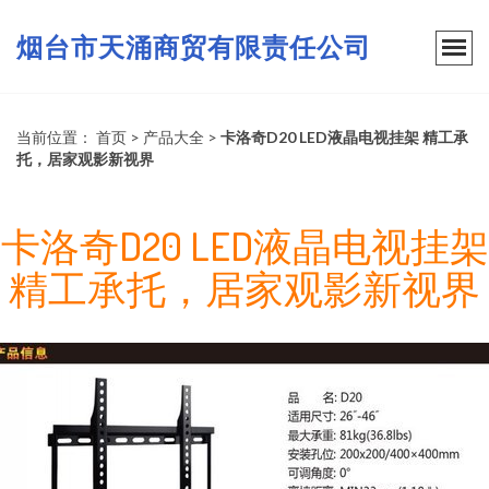
烟台市天涌商贸有限责任公司
当前位置：
首页
>
产品大全
>
卡洛奇D20 LED液晶电视挂架 精工承
托，居家观影新视界
卡洛奇D20 LED液晶电视挂架
精工承托，居家观影新视界