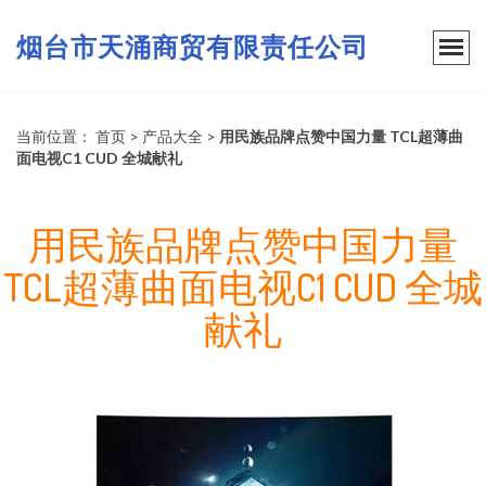
烟台市天涌商贸有限责任公司
当前位置：
首页
>
产品大全
>
用民族品牌点赞中国力量 TCL超薄曲
面电视C1 CUD 全城献礼
用民族品牌点赞中国力量
TCL超薄曲面电视C1 CUD 全城
献礼