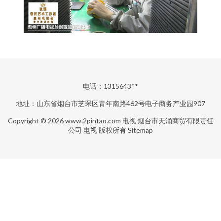
电话：1315643**
地址：山东省烟台市芝罘区青年南路462号电子商务产业园907
Copyright © 2026
www.2pintao.com
电视
烟台市天涌商贸有限责任
公司
电视
版权所有
Sitemap