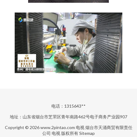
电话：1315643**
地址：山东省烟台市芝罘区青年南路462号电子商务产业园907
Copyright © 2026
www.2pintao.com
电视
烟台市天涌商贸有限责任
公司
电视
版权所有
Sitemap