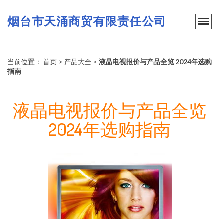
烟台市天涌商贸有限责任公司
当前位置：
首页
>
产品大全
>
液晶电视报价与产品全览 2024年选购
指南
液晶电视报价与产品全览
2024年选购指南