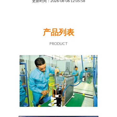
更新时间：2026-08-06 12:05:58
产品列表
PRODUCT