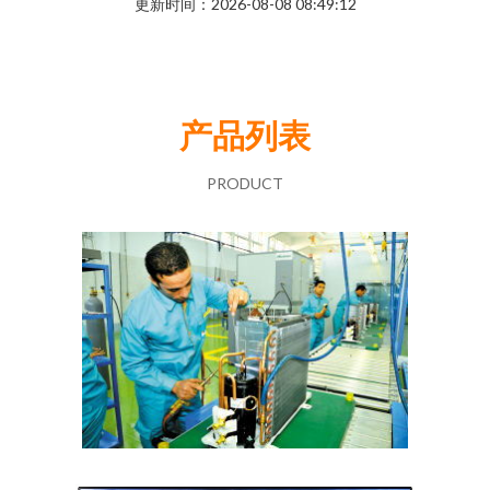
更新时间：2026-08-08 08:49:12
产品列表
PRODUCT