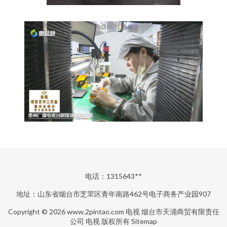
电话：1315643**
地址：山东省烟台市芝罘区青年南路462号电子商务产业园907
Copyright © 2026
www.2pintao.com
电视
烟台市天涌商贸有限责任
公司
电视
版权所有
Sitemap