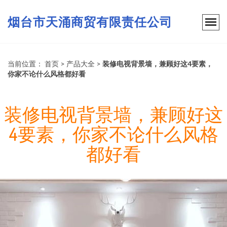
烟台市天涌商贸有限责任公司
当前位置：
首页
>
产品大全
>
装修电视背景墙，兼顾好这4要素，
你家不论什么风格都好看
装修电视背景墙，兼顾好这
4要素，你家不论什么风格
都好看