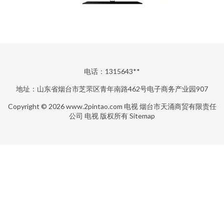
电话：1315643**
地址：山东省烟台市芝罘区青年南路462号电子商务产业园907
Copyright © 2026
www.2pintao.com
电视
烟台市天涌商贸有限责任
公司
电视
版权所有
Sitemap