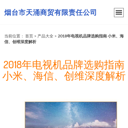
烟台市天涌商贸有限责任公司
当前位置：
首页
>
产品大全
>
2018年电视机品牌选购指南 小米、海
信、创维深度解析
2018年电视机品牌选购指南
小米、海信、创维深度解析